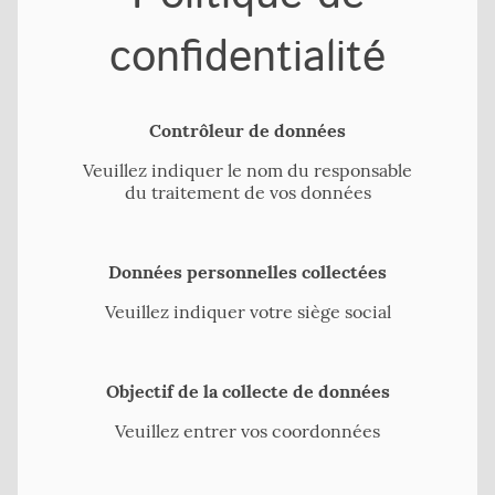
confidentialité
Contrôleur de données
Veuillez indiquer le nom du responsable
du traitement de vos données
Données personnelles collectées
Veuillez indiquer votre siège social
Objectif de la collecte de données
Veuillez entrer vos coordonnées