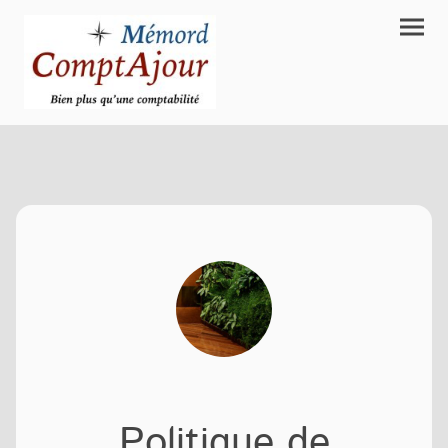
Politique de